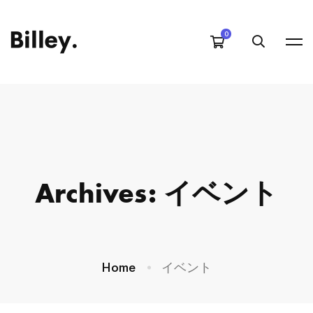
Archives: イベント
Home
イベント